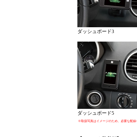
ダッシュボード3
ダッシュボード5
※取扱写真はイメージのため、必要な配線