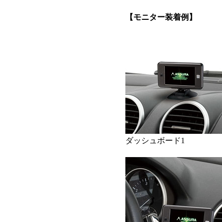
【モニター装着例】
ダッシュボード1