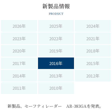
サイト内検索
新製品情報
PRODUCT
2026年
2025年
2024年
2023年
2022年
2021年
2020年
2019年
2018年
2017年
2016年
2015年
2014年
2013年
2012年
2011年
2010年
新製品、セーフティレーダー AR-383GAを発表。