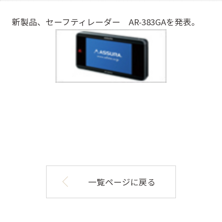
新製品、セーフティレーダー AR-383GAを発表。
一覧ページに戻る