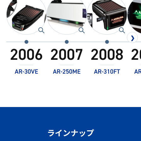
❯
ラインナップ