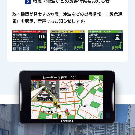
5
地震・津波などの災害情報もお知らせ
政府機関が発令する地震・津波などの災害情報、『災危通
報』を表示、音声でもお知らせします。