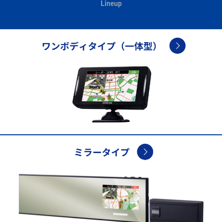
Lineup