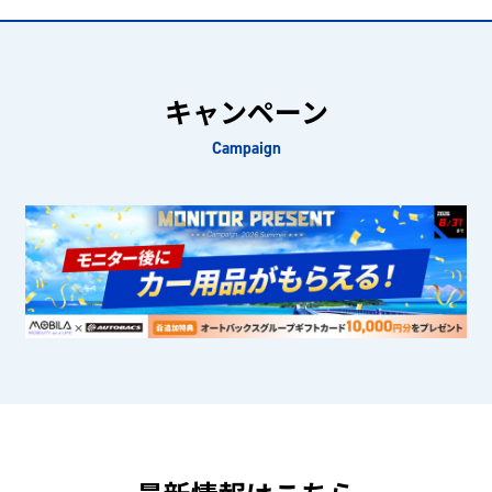
キャンペーン
Campaign