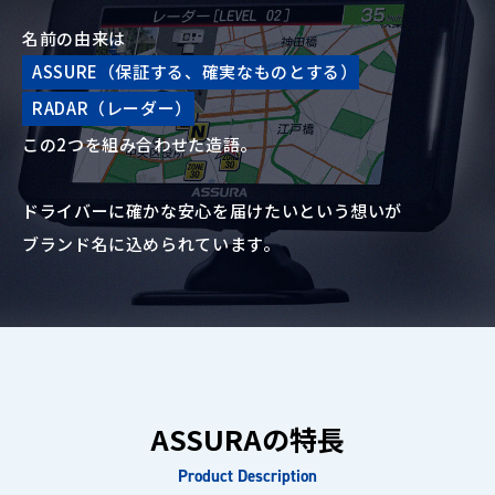
名前の由来は
ASSURE（保証する、確実なものとする）
RADAR（レーダー）
この2つを組み合わせた造語。
ドライバーに確かな安心を届けたいという想いが
ブランド名に込められています。
ASSURAの特長
Product Description