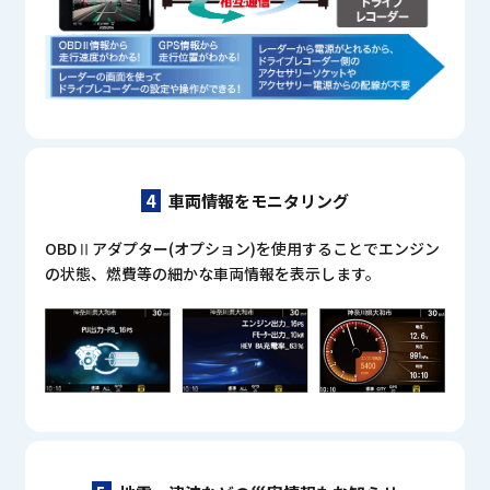
4
車両情報をモニタリング
OBDⅡアダプター(オプション)を使用することで
エンジン
の状態、燃費等の細かな車両情報を表示します。