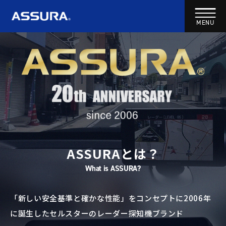
ASSURAとは？
What is ASSURA?
「新しい安全基準と確かな性能」をコンセプトに
2006年
に誕生したセルスターのレーダー探知機ブランド