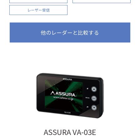
レーザー受信
他のレーダーと比較する
ASSURA VA-03E