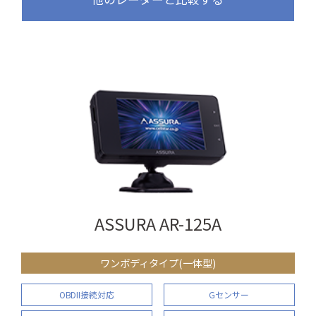
ASSURA AR-125A
ワンボディタイプ(一体型)
OBDII接続対応
Gセンサー