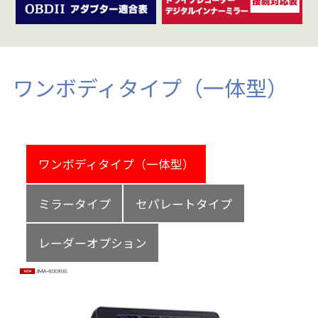
サイト内検索
ワンボディタイプ（一体型）
ワンボディタイプ（一体型）
ミラータイプ
セパレートタイプ
レーダーオプション