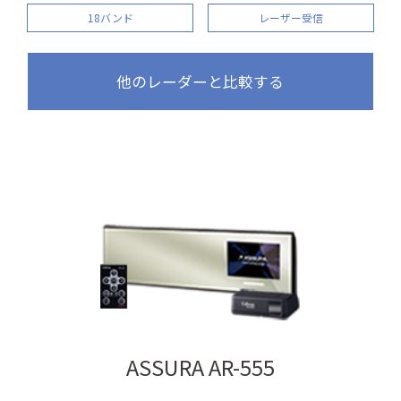
18バンド
レーザー受信
他のレーダーと比較する
ASSURA AR-555