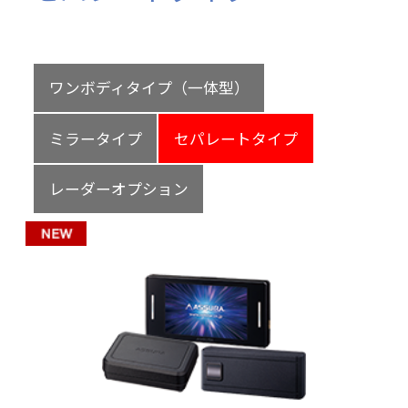
ワンボディタイプ（一体型）
ミラータイプ
セパレートタイプ
レーダーオプション