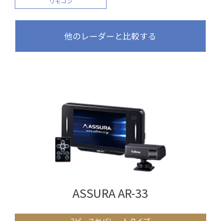
リモコン
他のレーダーと比較する
ASSURA AR-33
2ピースセパレートタイプ