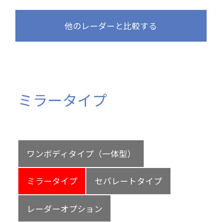
他のレーダーと比較する
ミラータイプ
ワンボディタイプ（一体型）
ミラータイプ
セパレートタイプ
レーダーオプション