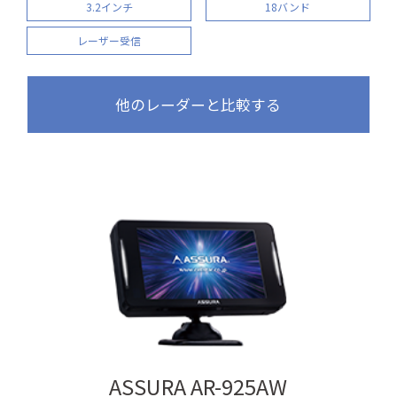
3.2インチ
18バンド
レーザー受信
他のレーダーと比較する
ASSURA AR-925AW