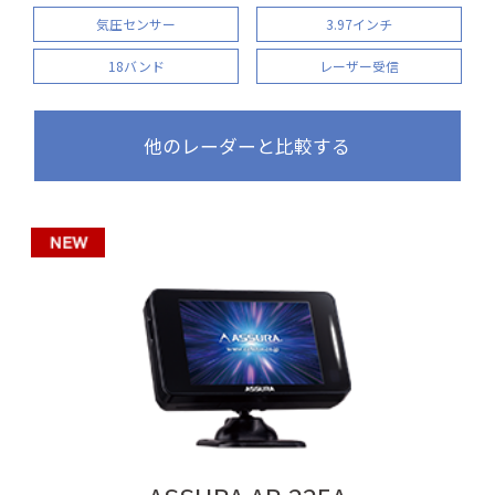
気圧センサー
3.97インチ
18バンド
レーザー受信
他のレーダーと比較する