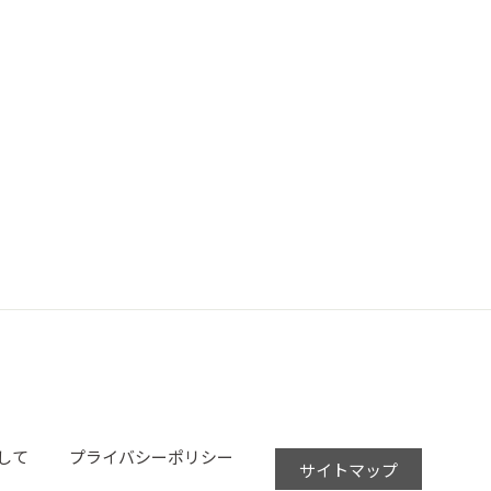
して
プライバシーポリシー
サイトマップ