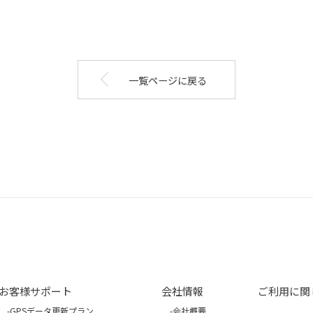
一覧ページに戻る
お客様サポート
会社情報
ご利用に関
GPSデータ更新プラン
会社概要