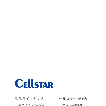
製品ラインナップ
セルスターの強み
ドライブレコーダー
工場・一貫生産