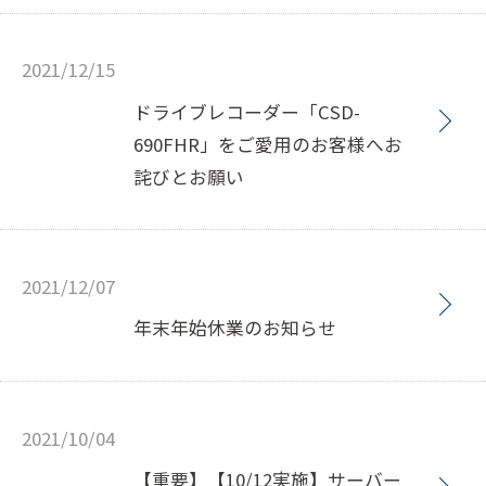
2021/12/15
ドライブレコーダー「CSD-
690FHR」をご愛用のお客様へお
詫びとお願い
2021/12/07
年末年始休業のお知らせ
2021/10/04
【重要】【10/12実施】サーバー