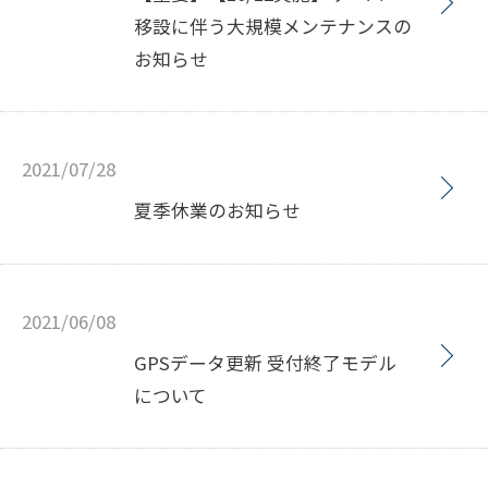
移設に伴う大規模メンテナンスの
お知らせ
2021/07/28
夏季休業のお知らせ
2021/06/08
GPSデータ更新 受付終了モデル
について