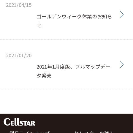
2021/04/15
ゴールデンウィーク休業のお知ら
せ
2021/01/20
2021年1月度版、フルマップデー
タ発売