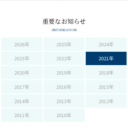
サイト内検索
重要なお知らせ
INFORMATION
2026年
2025年
2024年
2023年
2022年
2021年
2020年
2019年
2018年
2017年
2016年
2015年
2014年
2013年
2012年
2011年
2010年