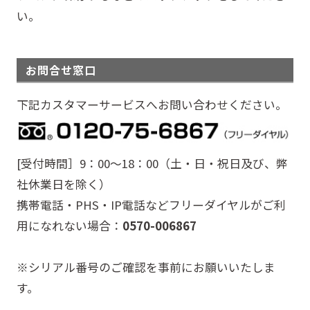
い。
お問合せ窓口
下記カスタマーサービスへお問い合わせください。
[受付時間］9：00～18：00（土・日・祝日及び、弊
社休業日を除く）
携帯電話・PHS・IP電話などフリーダイヤルがご利
用になれない場合：
0570-006867
※シリアル番号のご確認を事前にお願いいたしま
す。