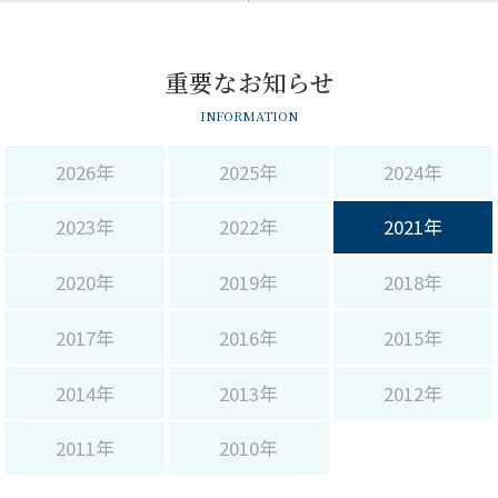
サイト内検索
重要なお知らせ
INFORMATION
2026年
2025年
2024年
2023年
2022年
2021年
2020年
2019年
2018年
2017年
2016年
2015年
2014年
2013年
2012年
2011年
2010年