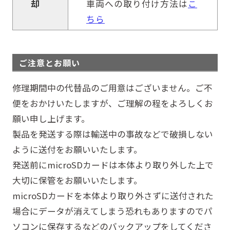
却
車両への取り付け方法は
こ
ちら
ご注意とお願い
修理期間中の代替品のご用意はございません。ご不
便をおかけいたしますが、ご理解の程をよろしくお
願い申し上げます。
製品を発送する際は輸送中の事故などで破損しない
ように送付をお願いいたします。
発送前にmicroSDカードは本体より取り外した上で
大切に保管をお願いいたします。
microSDカードを本体より取り外さずに送付された
場合にデータが消えてしまう恐れもありますのでパ
ソコンに保存するなどのバックアップをしてくださ