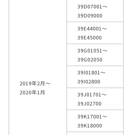
39D07001～
39D09000
39E44001～
39E45000
39G01051～
39G02050
39I01801～
39I02800
2019年2月～
2020年1月
39J01701～
39J02700
39K17001～
39K18000