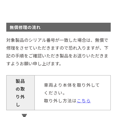
無償修理の流れ
対象製品のシリアル番号が一致した場合は、無償で
修理をさせていただきますので恐れ入りますが、下
記の手順をご確認いただき製品をお送りいただきま
すようお願い申し上げます。
製品
車両より本体を取り外して
の取
ください。
り外
取り外し方法は
こちら
し
▼