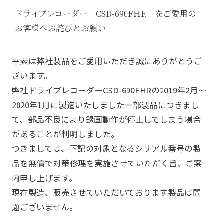
ドライブレコーダー「CSD-690FHR」をご愛用の
お客様へお詫びとお願い
平素は弊社製品をご愛用いただき誠にありがとうご
ざいます。
弊社ドライブレコーダーCSD-690FHRの2019年2月～
2020年1月に製造いたしました一部製品につきまし
て、部品不良により録画動作が停止してしまう場合
があることが判明しました。
つきましては、下記の対象となるシリアル番号の製
品を無償で対策修理を実施させていただく旨、ご案
内申し上げます。
現在製造、販売させていただいております製品は問
題ございません。