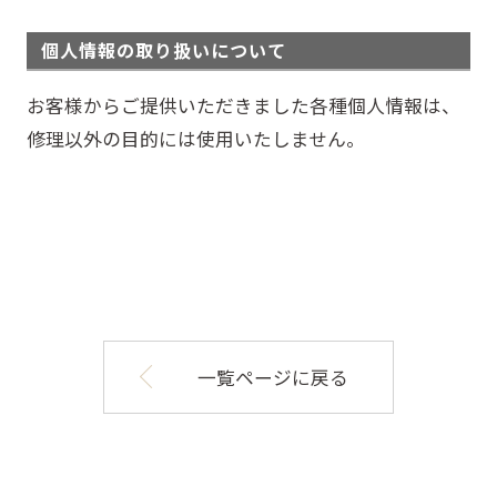
個人情報の取り扱いについて
お客様からご提供いただきました各種個人情報は、
修理以外の目的には使用いたしません。
一覧ページに戻る