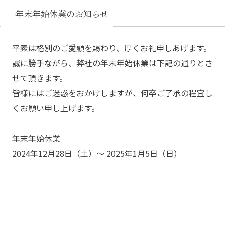
年末年始休業のお知らせ
平素は格別のご愛顧を賜わり、厚くお礼申しあげます。
誠に勝手ながら、弊社の年末年始休業は下記の通りとさ
せて頂きます。
皆様にはご迷惑をおかけしますが、何卒ご了承の程宜し
くお願い申し上げます。
年末年始休業
2024年12月28日（土）～ 2025年1月5日（日）