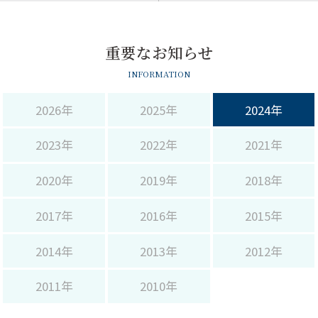
サイト内検索
重要なお知らせ
INFORMATION
2026年
2025年
2024年
2023年
2022年
2021年
2020年
2019年
2018年
2017年
2016年
2015年
2014年
2013年
2012年
2011年
2010年