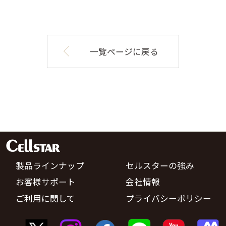
一覧ページに戻る
製品ラインナップ
セルスターの強み
お客様サポート
会社情報
ご利用に関して
プライバシーポリシー