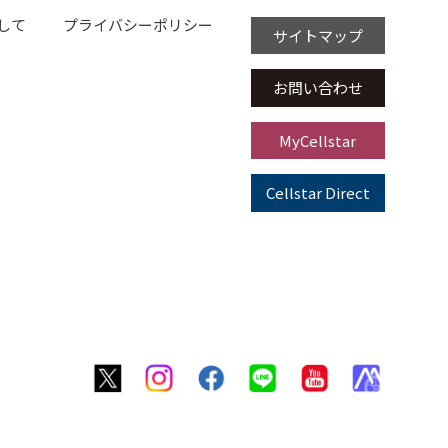
して
プライバシーポリシー
サイトマップ
お問い合わせ
MyCellstar
Cellstar Direct