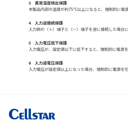
3 異常温度検出保護
本製品内部の温度が約75℃以上になると、強制的に電
4 入力逆接続保護
入力側の（＋）端子と（ー）端子を逆に接続した場合
5 入力電圧低下保護
入力電圧が、設定値以下に低下すると、強制的に電源
6 入力過電圧保護
入力電圧が設定値以上になった場合、強制的に電源を