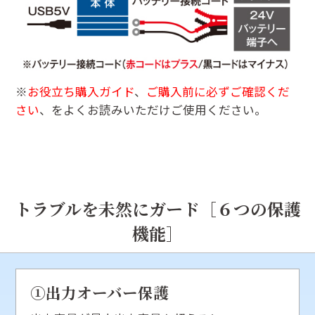
※
お役立ち購入ガイド
、
ご購入前に必ずご確認くだ
さい
、をよくお読みいただけご使用ください。
トラブルを未然にガード［６つの保護
機能］
①出力オーバー保護