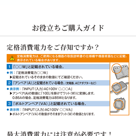
お役立ちご購入ガイド
定格消費電力をご存知ですか？
最大消費電力には注意が必要です！