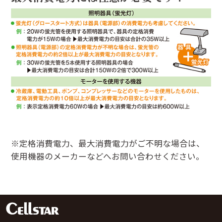
※定格消費電力、最大消費電力がご不明な場合は、
使用機器のメーカーなどへお問い合わせください。