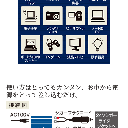
使い方はとってもカンタン、お車から電
源をとって差し込むだけ。