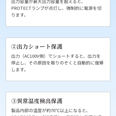
出力容量が最大出力容量を超えると、
PROTECTランプが点灯し、強制的に電源を切
ります。
②出力ショート保護
出力（AC100V側）でショートすると、出力を
停止し、その原因を取りのぞくと自動的に復帰
します。
③異常温度検出保護
製品内部の温度が約70℃以上になると、