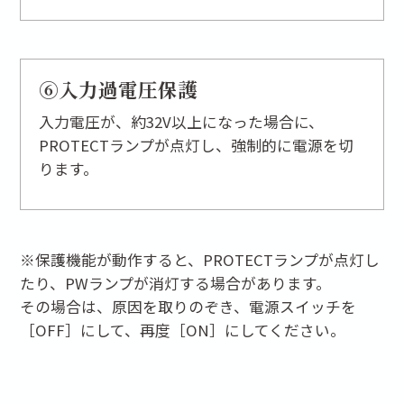
⑥入力過電圧保護
入力電圧が、約32V以上になった場合に、
PROTECTランプが点灯し、強制的に電源を切
ります。
※保護機能が動作すると、PROTECTランプが点灯し
たり、PWランプが消灯する場合があります。
その場合は、原因を取りのぞき、電源スイッチを
［OFF］にして、再度［ON］にしてください。