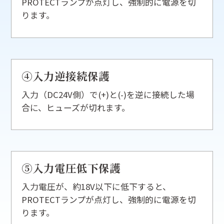
PROTECTランプが点灯し、強制的に電源を切
ります。
④入力逆接続保護
入力（DC24V側）で(+)と(-)を逆に接続した場
合に、ヒューズが切れます。
⑤入力電圧低下保護
入力電圧が、約18V以下に低下すると、
PROTECTランプが点灯し、強制的に電源を切
ります。