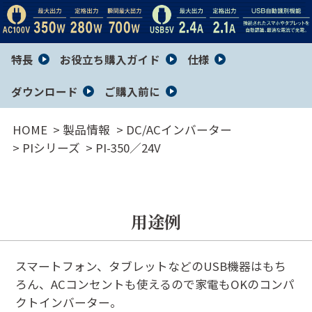
サイト内検索
特長
お役立ち購入ガイド
仕様
ダウンロード
ご購入前に
HOME
製品情報
DC/ACインバーター
PIシリーズ
PI-350／24V
用途例
スマートフォン、タブレットなどのUSB機器はもち
ろん、ACコンセントも使えるので家電もOKのコンパ
クトインバーター。