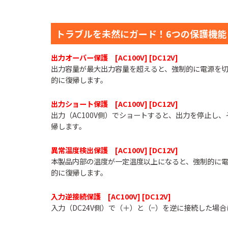
トラブルを未然にガード！6つの保護機能
出力オーバー保護 [AC100V] [DC12V]
出力容量が最大出力容量を超えると、強制的に電源を
的に復帰します。
出力ショート保護 [AC100V] [DC12V]
出力（AC100V側）でショートすると、出力を停止し
帰します。
異常温度検出保護 [AC100V] [DC12V]
本製品内部の温度が一定温度以上になると、強制的に
的に復帰します。
入力逆接続保護 [AC100V] [DC12V]
入力（DC24V側）で（＋）と（−）を逆に接続した場