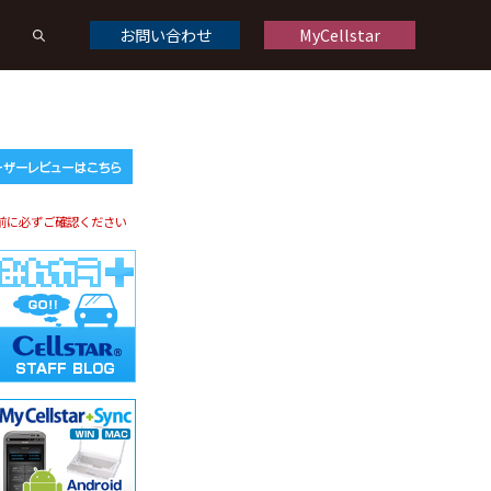
お問い合わせ
MyCellstar
ドライブレコーダーオプション
ドライブレコーダー製品一覧
前に必ずご確認ください
くある質問
修理について
お問い合わせ
デジタルインナーミラーオプション
デジタルインナーミラー製品一覧