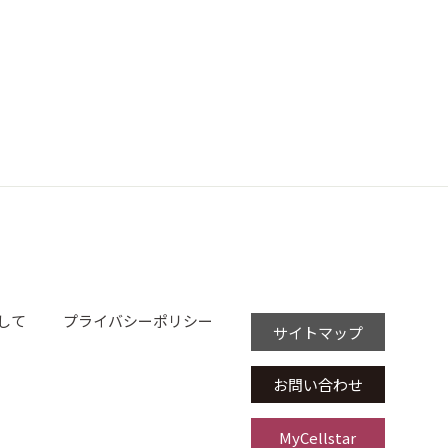
して
プライバシーポリシー
サイトマップ
お問い合わせ
MyCellstar