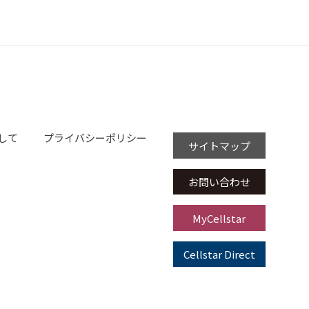
して
プライバシーポリシー
サイトマップ
お問い合わせ
MyCellstar
Cellstar Direct