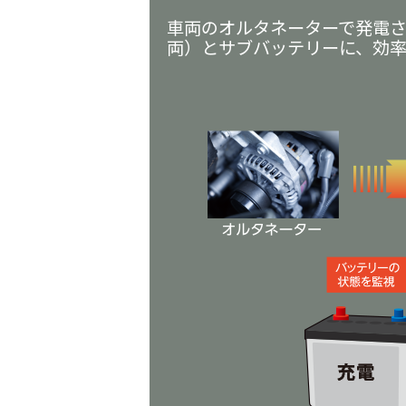
車両のオルタネーターで発電さ
両）とサブバッテリーに、効