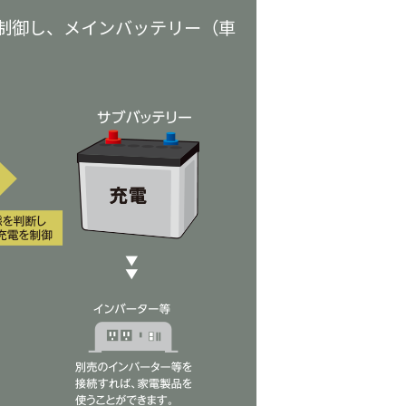
ン制御し、メインバッテリー（車