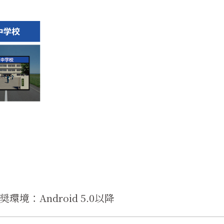
奨環境：Android 5.0以降