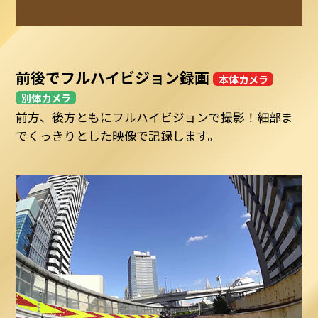
前後でフルハイビジョン録画
本体カメラ
別体カメラ
前方、後方ともにフルハイビジョンで撮影！細部ま
でくっきりとした映像で記録します。