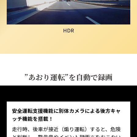
HDR
”あおり運転”を自動で録画
安全運転支援機能に別体カメラによる後方キャ
ッチ機能を搭載！
走行時、後車が接近（煽り運転）すると、危険