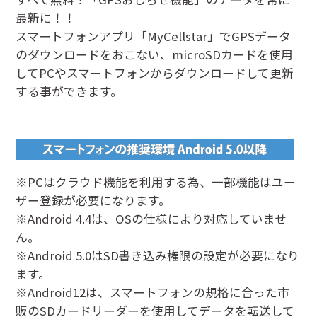
最新に！！
スマートフォンアプリ「MyCellstar」でGPSデータ
のダウンロードをおこない、microSDカードを使用
してPCやスマートフォンからダウンロードして更新
する事ができます。
※PCはクラウド機能を利用する為、一部機能はユー
ザー登録が必要になります。
※Android 4.4は、OSの仕様により対応していませ
ん。
※Android 5.0はSD書き込み権限の設定が必要になり
ます。
※Android12は、スマートフォンの規格に合った市
販のSDカードリーダーを使用してデータを転送して