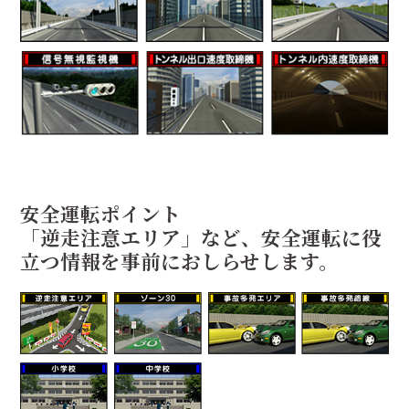
安全運転ポイント
「逆走注意エリア」など、安全運転に役
立つ情報を事前におしらせします。