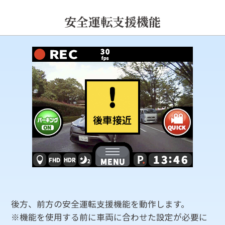
安全運転支援機能
後方、前方の安全運転支援機能を動作します。
※機能を使用する前に車両に合わせた設定が必要に