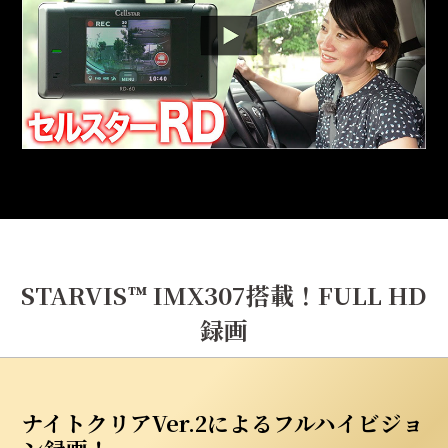
STARVIS™ IMX307搭載！FULL HD
録画
ナイトクリアVer.2によるフルハイビジョ