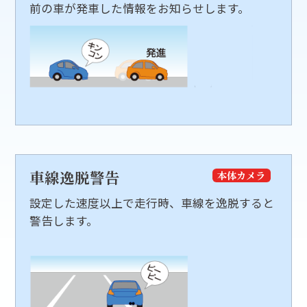
前の車が発車した情報をお知らせします。
車線逸脱警告
本体カメラ
設定した速度以上で走行時、車線を逸脱すると
警告します。