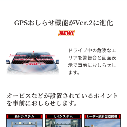
GPSおしらせ機能がVer.2に進化
ドライブ中の危険なエ
リアを警告音と画面表
示で事前におしらせし
ます。
オービスなどが設置されているポイント
を事前におしらせします。