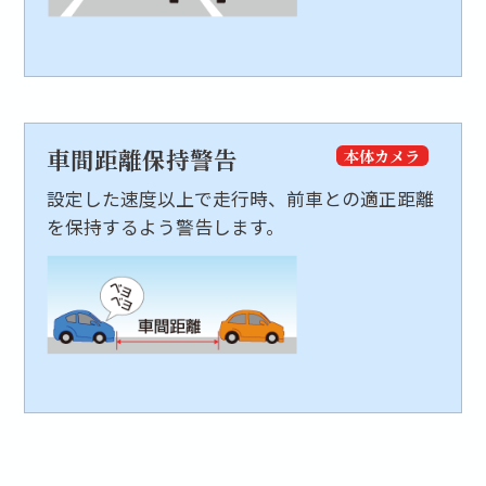
車間距離保持警告
本体カメラ
設定した速度以上で走行時、前車との適正距離
を保持するよう警告します。