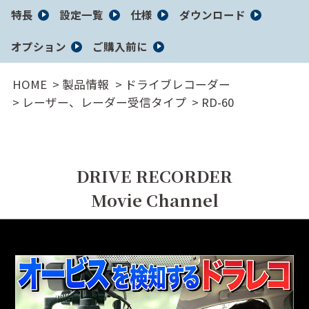
サイト内検索
特長
設定一覧
仕様
ダウンロード
オプション
ご購入前に
HOME
製品情報
ドライブレコーダー
レーザー、レーダー受信タイプ
RD-60
DRIVE RECORDER
Movie Channel