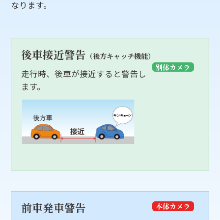
なります。
後車接近警告
（後方キャッチ機能）
別体カメラ
走行時、後車が接近すると警告し
ます。
前車発車警告
本体カメラ