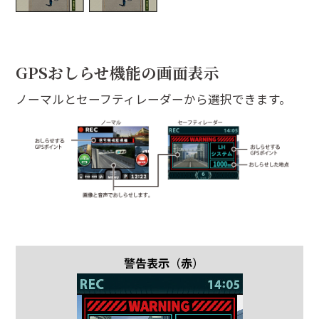
GPSおしらせ機能の画面表示
ノーマルとセーフティレーダーから選択できます。