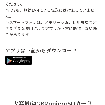
ください。
※iOS版、無線LANによる転送には対応していませ
ん。
※スマートフォンは、メモリー状況、使用環境など
さまざまな要因によりアプリが正常に動作しない場
合があります。
アプリは下記からダウンロード
大容量64GBのmicroSDカード