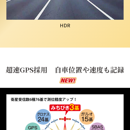
HDR
超速GPS採用 自車位置や速度も記録