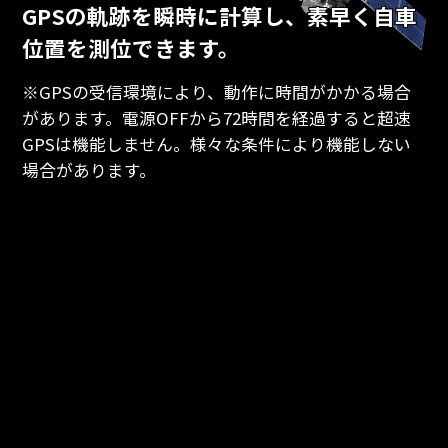
GPSの軌跡を瞬時に計算し、素早く自車
位置を測位できます。
※GPSの受信環境により、動作に時間がかかる場合
があります。電源OFFから72時間を経過すると超速
GPSは機能しません。様々な条件により機能しない
場合があります。