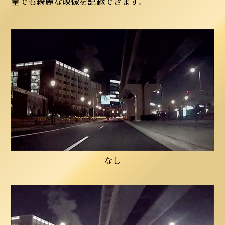
量でも綺麗な映像を記録できます。
なし