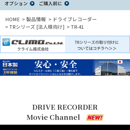
サイト内検索
オプション
ご購入前に
HOME
製品情報
ドライブレコーダー
TRシリーズ [法人様向け]
TR-41
DRIVE RECORDER
Movie Channel