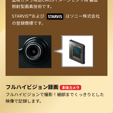
照射型画素技術です。
STARVIS™および
はソニー株式会社
の登録商標です。
フルハイビジョン録画
本体カメラ
フルハイビジョンで撮影！細部までくっきりとした
映像で記録します。