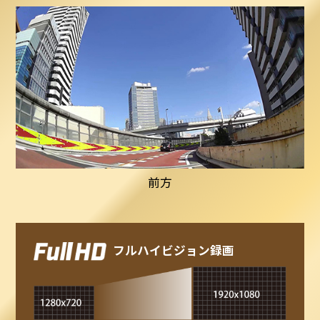
前方
フルハイビジョン録画