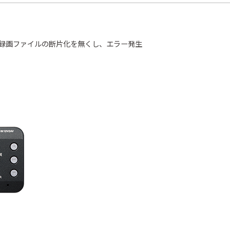
は録画ファイルの断片化を無くし、エラー発生