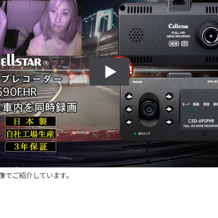
像でご紹介しています。