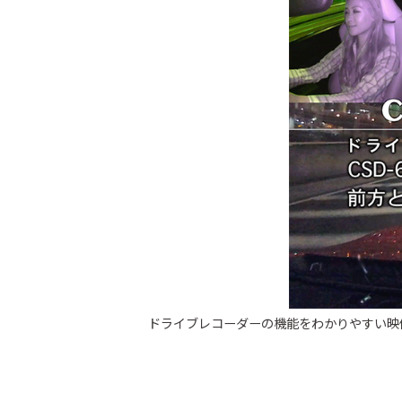
ドライブレコーダーの機能をわかりやすい映