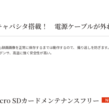
キャパシタ搭載！ 電源ケーブルが外
も録画画像を正常に保存するまでは動作するので、 撮り逃しを防ぎます
デンサ、高温に強く安全性が高い。
icro SDカードメンテナンスフリー