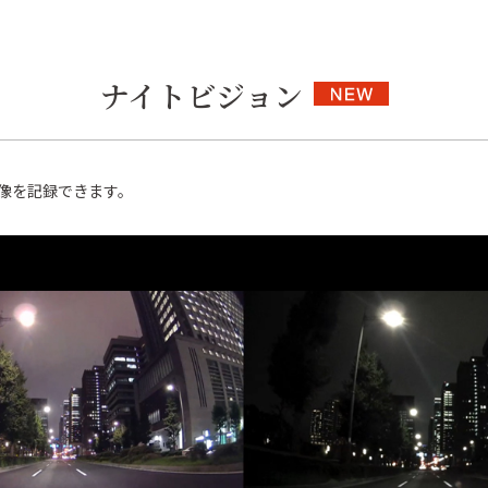
ナイトビジョン
像を記録できます。