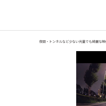
夜間・トンネルなど少ない光量でも綺麗な映