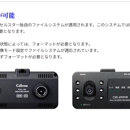
が可能
ドにセルスター独自のファイルシステムが適用されます。このシステムで
要となります。
ドの状態によっては、フォーマットが必要となります。
の画像モード設定でファイルシステムが適応されています。
に必ずフォーマットが必要となります。