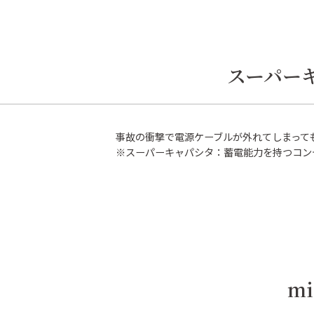
スーパー
事故の衝撃で電源ケーブルが外れてしまって
※スーパーキャパシタ：蓄電能力を持つコン
m