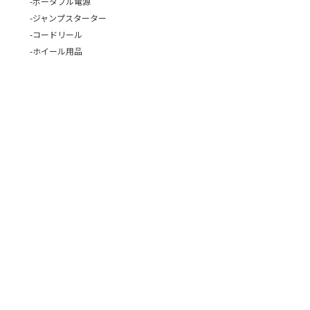
ポータブル電源
ジャンプスターター
コードリール
ホイール用品