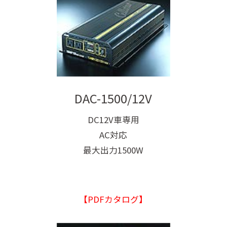
DAC-1500/12V
DC12V車専用
AC対応
最大出力1500W
【PDFカタログ】