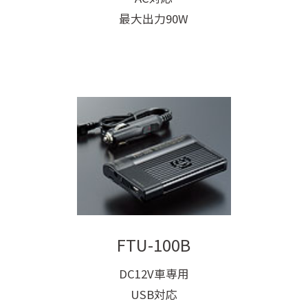
最大出力90W
FTU-100B
DC12V車専用
USB対応