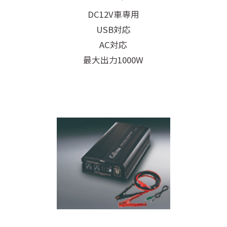
DC12V車専用
USB対応
AC対応
最大出力1000W