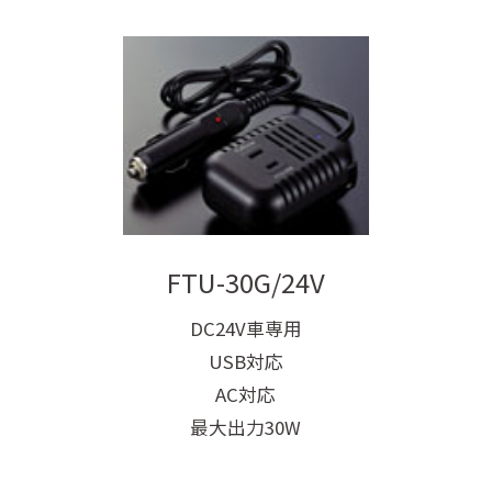
FTU-30G/24V
DC24V車専用
USB対応
AC対応
最大出力30W