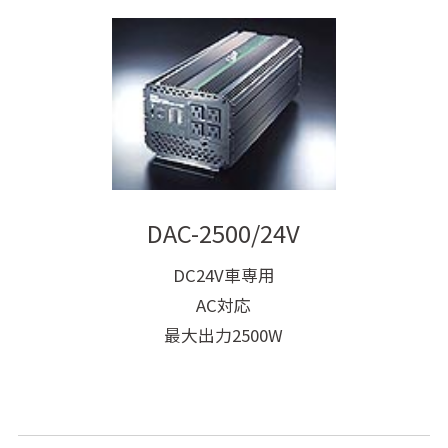
DAC-2500/24V
DC24V車専用
AC対応
最大出力2500W