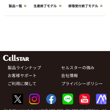
製品ラインナップ
セルスターの強み
お客様サポート
会社情報
ご利用に関して
プライバシーポリシー