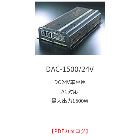
DAC-1500/24V
DC24V車専用
AC対応
最大出力1500W
【PDFカタログ】