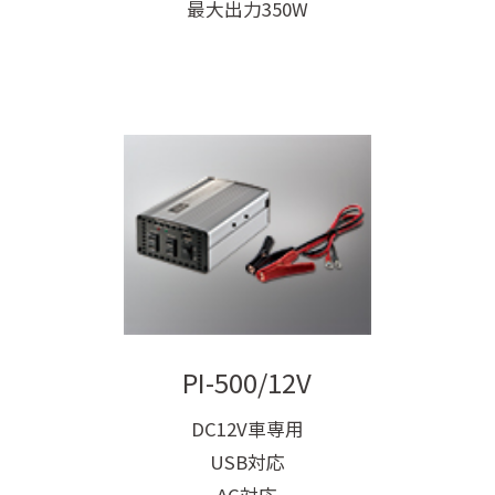
最大出力350W
PI-500/12V
DC12V車専用
USB対応
AC対応