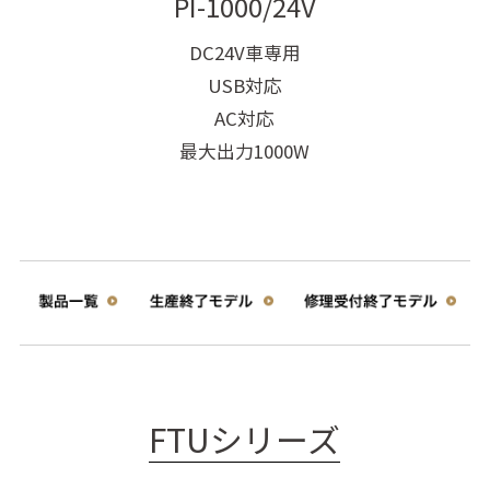
PI-1000/24V
DC24V車専用
USB対応
AC対応
最大出力1000W
FTUシリーズ