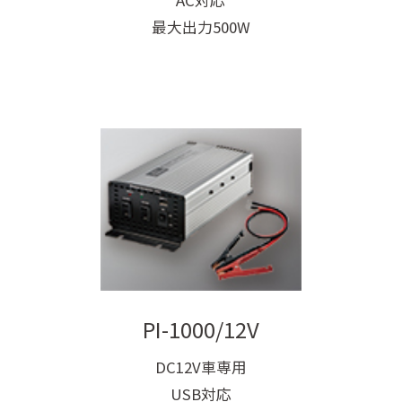
最大出力500W
PI-1000/12V
DC12V車専用
USB対応