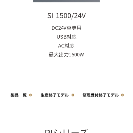
SI-1500/24V
DC24V車専用
USB対応
AC対応
最大出力1500W
PIシリーズ