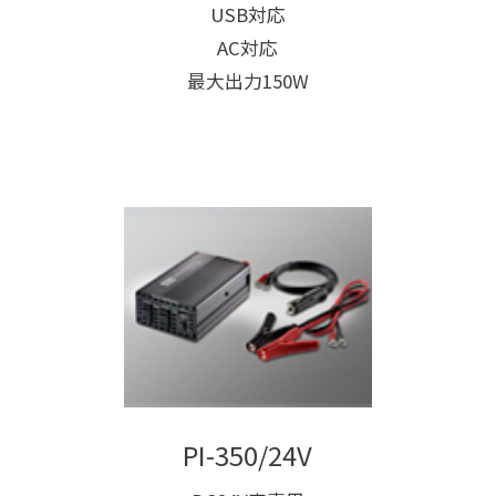
USB対応
AC対応
最大出力150W
PI-350/24V