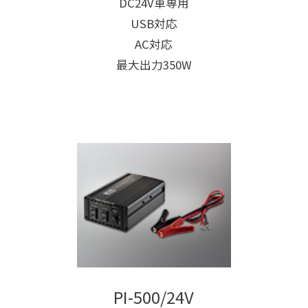
DC24V車専用
USB対応
AC対応
最大出力350W
PI-500/24V