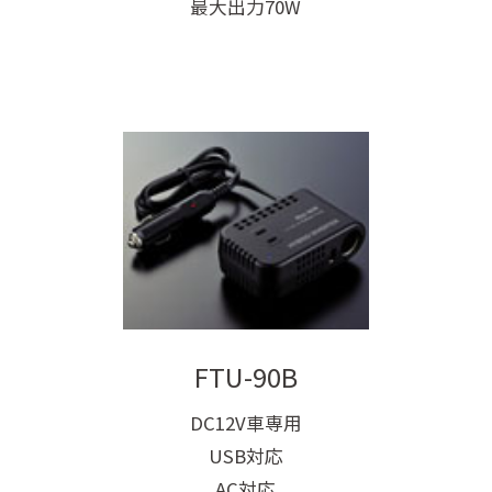
最大出力70W
FTU-90B
DC12V車専用
USB対応
AC対応