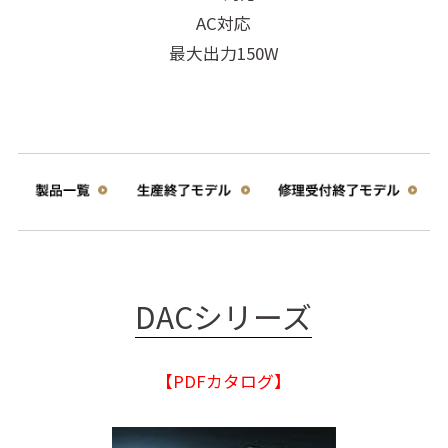
AC対応
最大出力150W
DACシリーズ
【PDFカタログ】