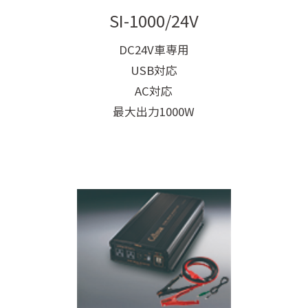
SI-1000/24V
DC24V車専用
USB対応
AC対応
最大出力1000W