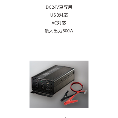
DC24V車専用
USB対応
AC対応
最大出力500W