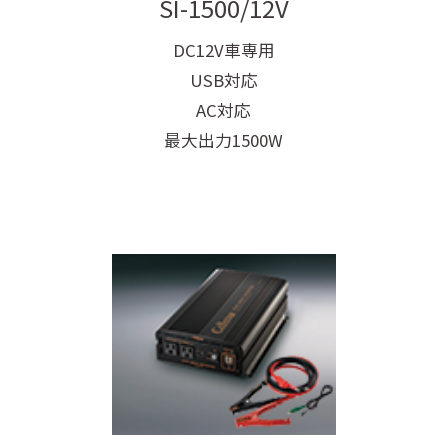
SI-1500/12V
DC12V車専用
USB対応
AC対応
最大出力1500W