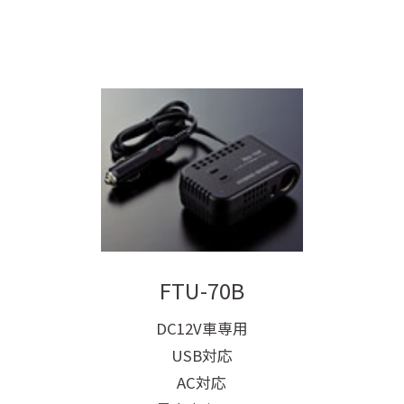
FTU-70B
DC12V車専用
USB対応
AC対応