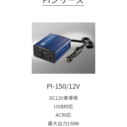
PI-150/12V
DC12V車専用
USB対応
AC対応
最大出力150W