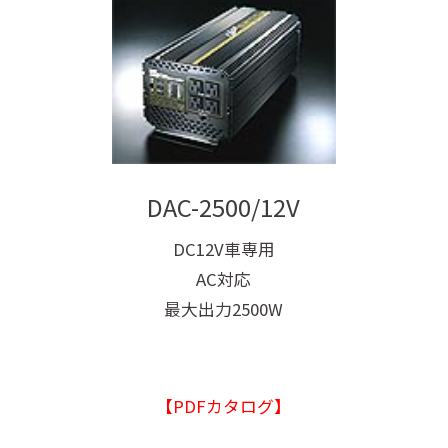
DAC-2500/12V
DC12V車専用
AC対応
最大出力2500W
【PDFカタログ】