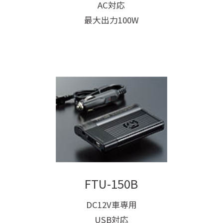
AC対応
最大出力100W
FTU-150B
DC12V車専用
USB対応