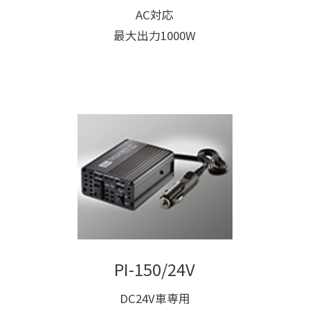
AC対応
最大出力1000W
PI-150/24V
DC24V車専用