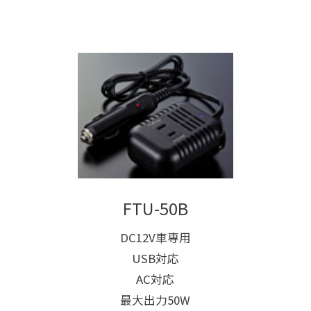
FTU-50B
DC12V車専用
USB対応
AC対応
最大出力50W