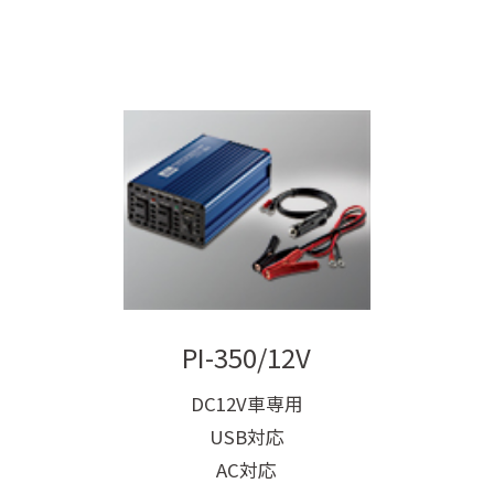
PI-350/12V
DC12V車専用
USB対応
AC対応