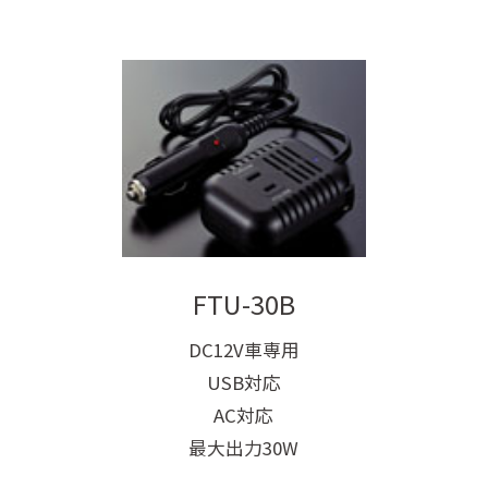
FTU-30B
DC12V車専用
USB対応
AC対応
最大出力30W